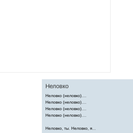
Неловко
Неловко (неловко)....
Неловко (неловко)....
Неловко (неловко)....
Неловко (неловко)....
Неловко, ты. Неловко, я...