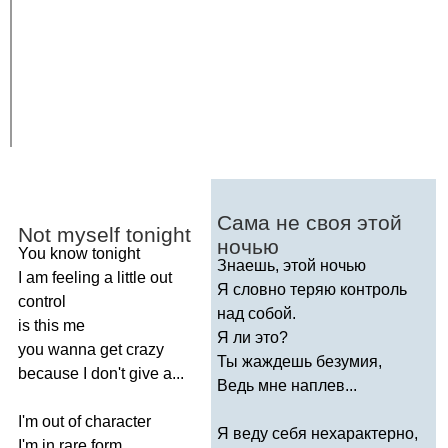
Сама не своя этой
Not
myself
tonight
ночью
You
know
tonight
Знаешь, этой ночью
I
am
feeling
a
little
out
Я словно теряю контроль
control
над собой.
is
this
me
Я ли это?
you
wanna
get
crazy
Ты жаждешь безумия,
because
I
don't
give
a
...
Ведь мне наплев...
I'm
out
of
character
Я веду себя нехарактерно,
I'm
in
rare
form