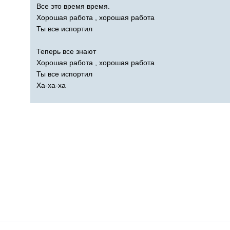
Все это время время.
Хорошая работа , хорошая работа
Ты все испортил
Теперь все знают
Хорошая работа , хорошая работа
Ты все испортил
Ха-ха-ха