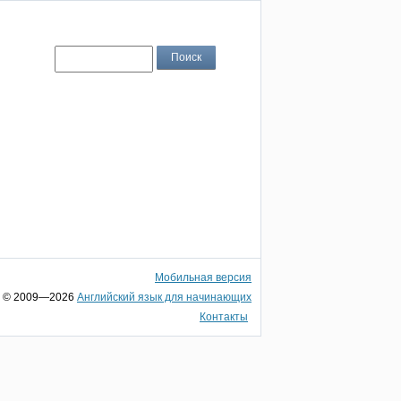
Мобильная версия
© 2009—2026
Английский язык для начинающих
Контакты