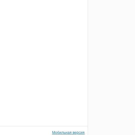
Мобильная версия