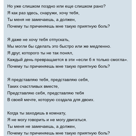
Но уже слишком поздно или еще слишком рано?
Я как раз здесь, снаружи, хочу тебя,
Ты меня не замечаешь, а должен,
Почему ты причиняешь мне такую приятную боль?
Я даже не хочу тебя отпускать,
Мы могли бы сделать это быстро или же медленно.
Я друг, которого ты не так понял,
Каждый день превращается в эти «если б я только смогла».
Почему ты причиняешь мне такую приятную боль?
Я представляю тебя, представляю себя,
Таких счастливых вместе,
Представляю себя, представляю тебя
В своей мечте, которую создала для двоих.
Когда ты заходишь в комнату,
Я не могу говорить и не могу двигаться.
Ты меня не замечаешь, а должен,
Почему ты причиняешь мне такую приятную боль?