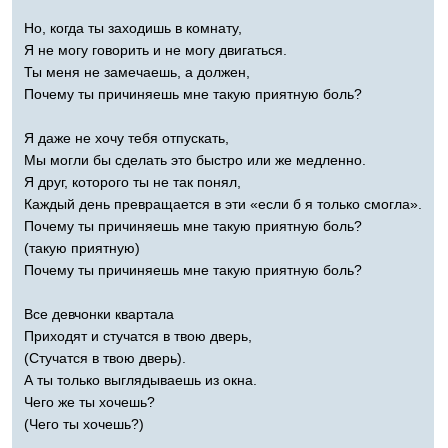
Но, когда ты заходишь в комнату,
Я не могу говорить и не могу двигаться.
Ты меня не замечаешь, а должен,
Почему ты причиняешь мне такую приятную боль?
Я даже не хочу тебя отпускать,
Мы могли бы сделать это быстро или же медленно.
Я друг, которого ты не так понял,
Каждый день превращается в эти «если б я только смогла».
Почему ты причиняешь мне такую приятную боль?
(такую приятную)
Почему ты причиняешь мне такую приятную боль?
Все девчонки квартала
Приходят и стучатся в твою дверь,
(Стучатся в твою дверь).
А ты только выглядываешь из окна.
Чего же ты хочешь?
(Чего ты хочешь?)