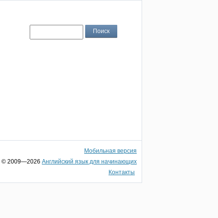
Мобильная версия
© 2009—2026
Английский язык для начинающих
Контакты