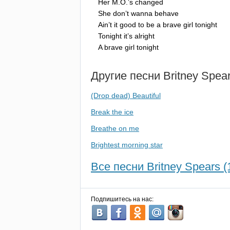
Her
M
.
O
.’
s
changed
She
don
’
t
wanna
behave
Ain
’
t
it
good
to
be
a
brave
girl
tonight
Tonight
it
’
s
alright
A
brave
girl
tonight
Другие песни
Britney
Spea
(Drop dead) Beautiful
Break the ice
Breathe on me
Brightest morning star
Все песни Britney Spears (
Подпишитесь на нас: