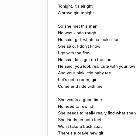
Tonight
,
it
’
s
alright
A
brave
girl
tonight
So
she
met
this
man
He
was
kinda
rough
He
said
,
girl
,
whatcha
lookin
’
for
She
said
,
I
don
’
t
know
I
go
with
the
flow
He
said
,
let
’
s
get
on
the
floor
He
said
,
you
look
real
cute
with
your
low
And
your
pink
little
baby
tee
Let
’
s
get
a
room
,
girl
Come
and
ride
with
me
She
wants
a
good
time
No
need
to
rewind
She
needs
to
really
really
find
what
she
She
lands
on
both
feet
Won
’
t
take
a
back
seat
There
’
s
a
brave
new
girl