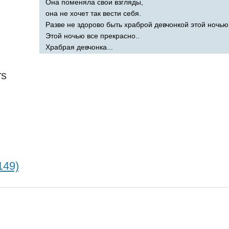
Она поменяла свои взгляды,
она не хочет так вести себя.
Разве не здорово быть храброй девчонкой этой ночью
Этой ночью все прекрасно..
Храбрая девчонка...
rs
149)