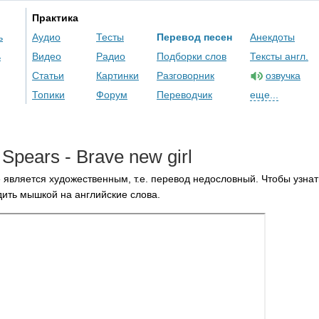
Практика
ь
Аудио
Тесты
Перевод песен
Анекдоты
ь
Видео
Радио
Подборки слов
Тексты англ.
Статьи
Картинки
Разговорник
озвучка
Топики
Форум
Переводчик
еще...
Spears
-
Brave
new
girl
 является художественным, т.е. перевод недословный. Чтобы узнат
ить мышкой на английские слова.