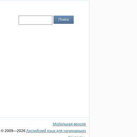
Мобильная версия
© 2009—2026
Английский язык для начинающих