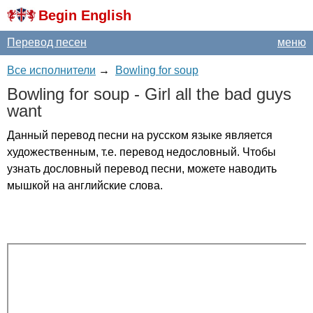
Begin English
Перевод песен
меню
Все исполнители
→
Bowling for soup
Bowling
for
soup
-
Girl
all
the
bad
guys
want
Данный перевод песни на русском языке является
художественным, т.е. перевод недословный. Чтобы
узнать дословный перевод песни, можете наводить
мышкой на английские слова.