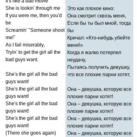
It's
like
a
bad
movie
She
is
lookin'
through
me
Это как плохое кино:
If
you
were
me
,
then
you'd
Она смотрит сквозь меня,
be
Если бы ты был мной, тогда
Screamin'
"
Someone
shoot
бы
me
!"
Кричал: «Кто-нибудь убейте
As
I
fail
miserably
,
меня!»
Tryin'
to
get
the
girl
all
the
Когда я жалко потерпел
bad
guys
want
.
неудачу,
Пытаясь получить девушку,
She's
the
girl
all
the
bad
что все плохие парни хотят.
guys
want
!
She's
the
girl
all
the
bad
Она – девушка, которую все
guys
want
!
плохие парни хотят!
She's
the
girl
all
the
bad
Она – девушка, которую все
guys
want
!
плохие парни хотят!
She's
the
girl
all
the
bad
Она – девушка, которую все
guys
want
!
плохие парни хотят!
(
There
she
goes
again
)
Она – девушка, которую все