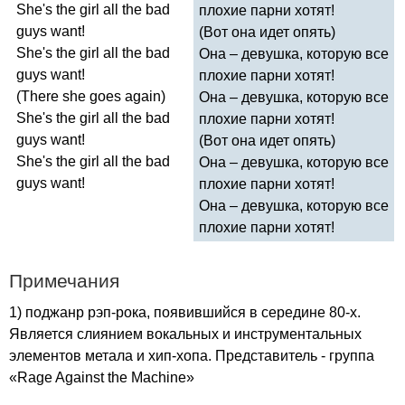
She's
the
girl
all
the
bad
плохие парни хотят!
guys
want
!
(Вот она идет опять)
She's
the
girl
all
the
bad
Она – девушка, которую все
guys
want
!
плохие парни хотят!
(
There
she
goes
again
)
Она – девушка, которую все
She's
the
girl
all
the
bad
плохие парни хотят!
guys
want
!
(Вот она идет опять)
She's
the
girl
all
the
bad
Она – девушка, которую все
guys
want
!
плохие парни хотят!
Она – девушка, которую все
плохие парни хотят!
Примечания
1) поджанр рэп-рока, появившийся в середине 80-х.
Является слиянием вокальных и инструментальных
элементов метала и хип-хопа. Представитель - группа
«
Rage
Against
the
Machine
»