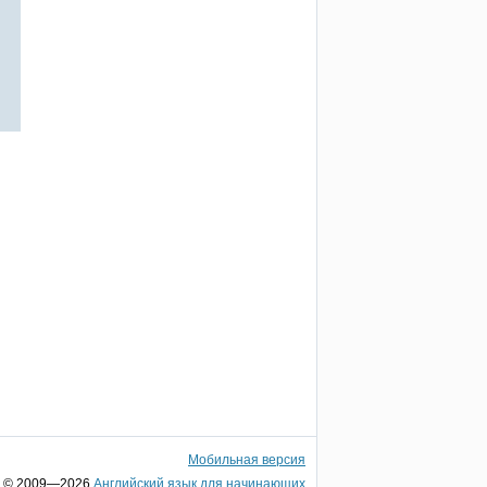
Мобильная версия
© 2009—2026
Английский язык для начинающих