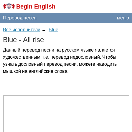
Begin English
Перевод песен
меню
Все исполнители
→
Blue
Blue
-
All
rise
Данный перевод песни на русском языке является
художественным, т.е. перевод недословный. Чтобы
узнать дословный перевод песни, можете наводить
мышкой на английские слова.