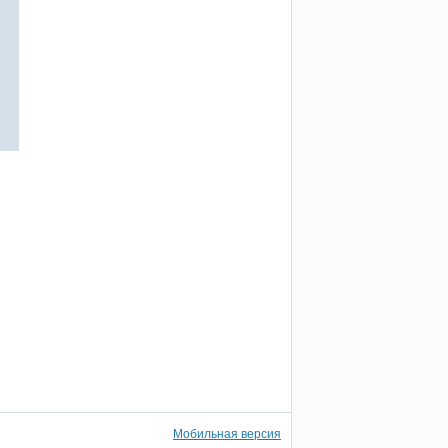
Мобильная версия