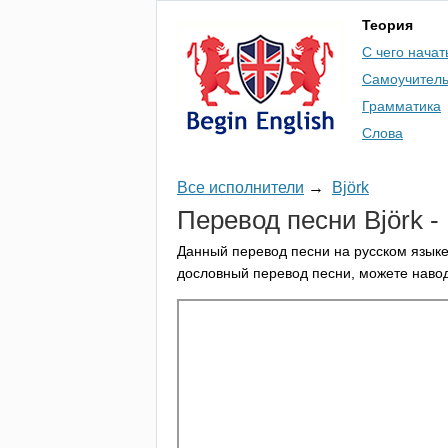
Теория
С чего начат
Самоучител
Грамматика
Слова
Все исполнители
→
Björk
Перевод песни
Bj
ö
rk
-
Данный перевод песни на русском языке
дословный перевод песни, можете навод