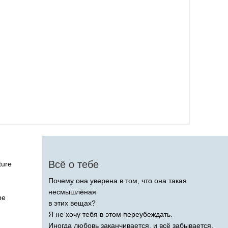
Всё о тебе
ture
Почему она уверена в том, что она такая
несмышлёная
be
в этих вещах?
Я не хочу тебя в этом переубеждать.
Иногда любовь заканчивается, и всё забывается,