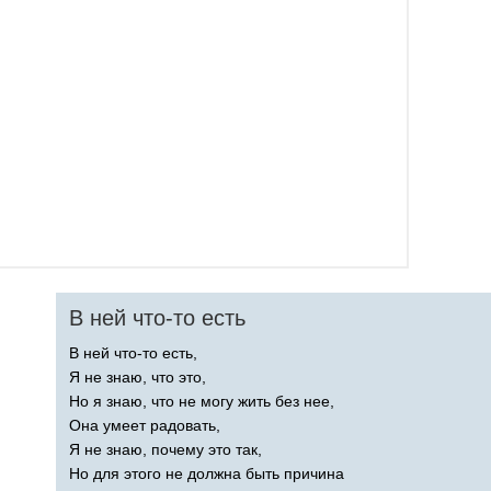
В ней что-то есть
В ней что-то есть,
Я не знаю, что это,
Но я знаю, что не могу жить без нее,
Она умеет радовать,
Я не знаю, почему это так,
Но для этого не должна быть причина