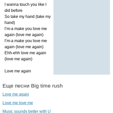
I
wanna
touch
you
like
I
did
before
So
take
my
hand
(
take
my
hand
)
I
’
m-a
make
you
love
me
again
(
love
me
again
)
I
’
m-a
make
you
love
me
again
(
love
me
again
)
Ehh-ehh
love
me
again
(
love
me
again
)
Love
me
again
Еще песни
Big
time
rush
Love me again
Love me love me
Music sounds better with U