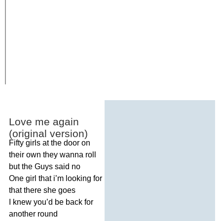
Love
me
again
(
original
version
)
Fifty
girls
at
the
door
on
their
own
they
wanna
roll
but
the
Guys
said
no
One
girl
that
i
’
m
looking
for
that
there
she
goes
I
knew
you
’
d
be
back
for
another
round