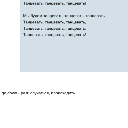
Танцевать, танцевать, танцевать!
Мы будем танцевать, танцевать, танцевать,
Танцевать, танцевать, танцевать,
Танцевать, танцевать, танцевать,
Танцевать, танцевать, танцевать!
;
go
down
- разг. случаться, происходить