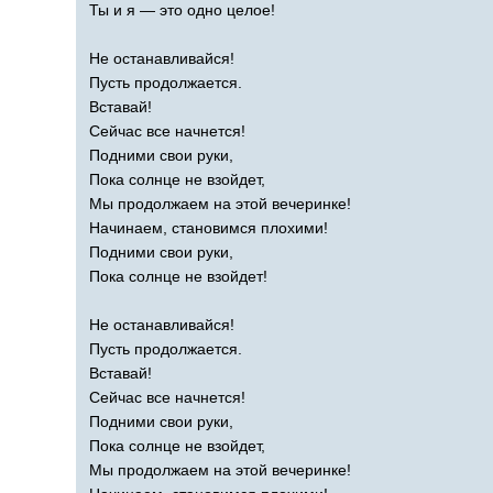
Ты и я — это одно целое!
Не останавливайся!
Пусть продолжается.
Вставай!
Сейчас все начнется!
Подними свои руки,
Пока солнце не взойдет,
Мы продолжаем на этой вечеринке!
Начинаем, становимся плохими!
Подними свои руки,
Пока солнце не взойдет!
Не останавливайся!
Пусть продолжается.
Вставай!
Сейчас все начнется!
Подними свои руки,
Пока солнце не взойдет,
Мы продолжаем на этой вечеринке!