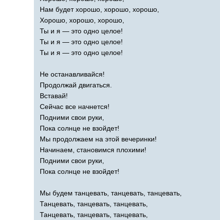
Нам будет хорошо, хорошо, хорошо,
Хорошо, хорошо, хорошо,
Ты и я — это одно целое!
Ты и я — это одно целое!
Ты и я — это одно целое!
Не останавливайся!
Продолжай двигаться.
Вставай!
Сейчас все начнется!
Подними свои руки,
Пока солнце не взойдет!
Мы продолжаем на этой вечеринки!
Начинаем, становимся плохими!
Подними свои руки,
Пока солнце не взойдет!
Мы будем танцевать, танцевать, танцевать,
Танцевать, танцевать, танцевать,
Танцевать, танцевать, танцевать,