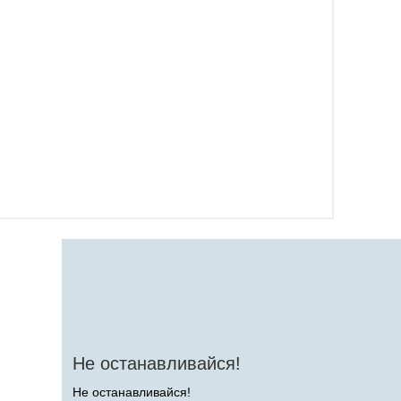
Не останавливайся!
Не останавливайся!