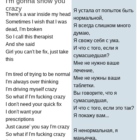
I'm
gonna
show
you
crazy
Я устала от попыток быть
There's
a
war
inside
my
head
нормальной,
Sometimes
I
wish
that
I
was
Я всегда слишком много
dead
,
I'm
broken
думаю,
So
I
call
this
therapist
Я свожу себя с ума.
And
she
said
И что с того, если я
Girl
you
can't
be
fix
,
just
take
сумасшедшая?
this
Мне не нужно ваше
лечение,
I'm
tired
of
trying
to
be
normal
Мне не нужны ваши
I'm
always
over
thinking
таблетки.
I'm
driving
myself
crazy
Вы говорите, что я
So
what
if
I'm
fucking
crazy
сумасшедшая,
I
don't
need
your
quick
fix
И что с того, если это так?
I
don't
want
your
Я покажу вам...
prescriptions
Just
cause'
you
say
I'm
crazy
Я ненормальная, я
So
what
if
I'm
fucking
crazy
маньячка,