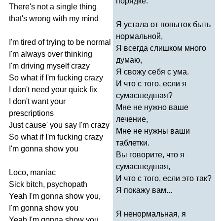
порядке.
There's
not
a
single
thing
that's
wrong
with
my
mind
Я устала от попыток быть
нормальной,
I'm
tired
of
trying
to
be
normal
Я всегда слишком много
I'm
always
over
thinking
думаю,
I'm
driving
myself
crazy
Я свожу себя с ума.
So
what
if
I'm
fucking
crazy
И что с того, если я
I
don't
need
your
quick
fix
сумасшедшая?
I
don't
want
your
Мне не нужно ваше
prescriptions
лечение,
Just
cause'
you
say
I'm
crazy
Мне не нужны ваши
So
what
if
I'm
fucking
crazy
таблетки.
I'm
gonna
show
you
Вы говорите, что я
сумасшедшая,
Loco
,
maniac
И что с того, если это так?
Sick
bitch
,
psychopath
Я покажу вам...
Yeah
I'm
gonna
show
you
,
I'm
gonna
show
you
Я ненормальная, я
Yeah
I'm
gonna
show
you