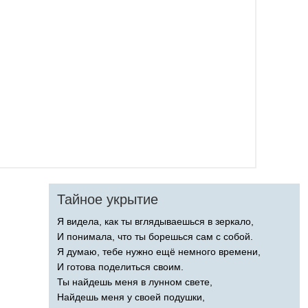
Тайное укрытие
Я видела, как ты вглядываешься в зеркало,
И понимала, что ты борешься сам с собой.
Я думаю, тебе нужно ещё немного времени,
И готова поделиться своим.
Ты найдешь меня в лунном свете,
Найдешь меня у своей подушки,