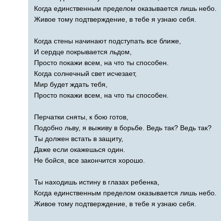
Когда единственным пределом оказывается лишь небо.
Живое тому подтверждение, в тебе я узнаю себя.
Когда стены начинают подступать все ближе,
И сердце покрывается льдом,
Просто покажи всем, на что ты способен.
Когда солнечный свет исчезает,
Мир будет ждать тебя,
Просто покажи всем, на что ты способен.
Перчатки сняты, к бою готов,
Подобно льву, я выживу в борьбе. Ведь так? Ведь так?
Ты должен встать в защиту,
Даже если окажешься один.
Не бойся, все закончится хорошо.
Ты находишь истину в глазах ребенка,
Когда единственным пределом оказывается лишь небо.
Живое тому подтверждение, в тебе я узнаю себя.