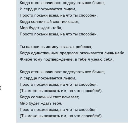
Когда стены начинают подступать все ближе,
И сердце покрывается льдом,
Просто покажи всем, на что ты способен.
Когда солнечный свет исчезает,
Мир будет ждать тебя,
Просто покажи всем, на что ты способен.
Ты находишь истину в глазах ребенка,
Когда единственным пределом оказывается лишь небо.
Живое тому подтверждение, в тебе я узнаю себя.
Когда стены начинают подступать все ближе,
И сердце покрывается льдом,
Просто покажи всем, на что ты способен.
!)
(Ты можешь показать им, на что способен!)
Когда солнечный свет исчезает,
Мир будет ждать тебя,
Просто покажи всем, на что ты способен.
(Ты можешь показать им, на что способен!)
)