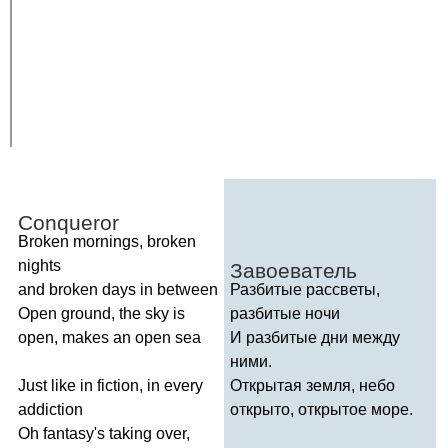
Conqueror
Broken
mornings
,
broken
nights
Завоеватель
and
broken
days
in
between
Разбитые рассветы,
Open
ground
,
the
sky
is
разбитые ночи
open
,
makes
an
open
sea
И разбитые дни между
ними.
Just
like
in
fiction
,
in
every
Открытая земля, небо
addiction
открыто, открытое море.
Oh
fantasy's
taking
over
,