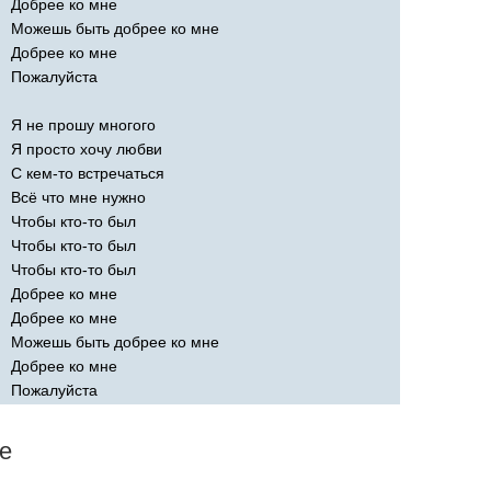
Добрее ко мне
Можешь быть добрее ко мне
Добрее ко мне
Пожалуйста
Я не прошу многого
Я просто хочу любви
С кем-то встречаться
Всё что мне нужно
Чтобы кто-то был
Чтобы кто-то был
Чтобы кто-то был
Добрее ко мне
Добрее ко мне
Можешь быть добрее ко мне
Добрее ко мне
Пожалуйста
le