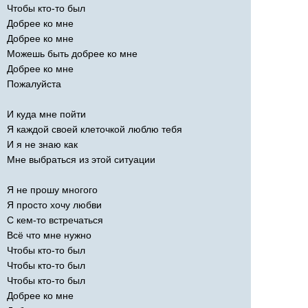
Чтобы кто-то был
Добрее ко мне
Добрее ко мне
Можешь быть добрее ко мне
Добрее ко мне
Пожалуйста
И куда мне пойти
Я каждой своей клеточкой люблю тебя
И я не знаю как
Мне выбраться из этой ситуации
Я не прошу многого
Я просто хочу любви
С кем-то встречаться
Всё что мне нужно
Чтобы кто-то был
Чтобы кто-то был
Чтобы кто-то был
Добрее ко мне