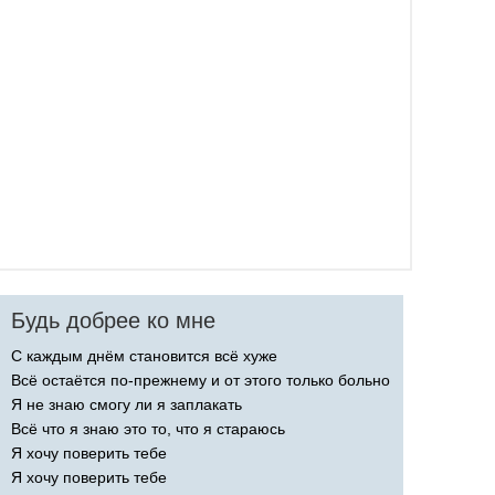
Будь добрее ко мне
С каждым днём становится всё хуже
Всё остаётся по-прежнему и от этого только больно
Я не знаю смогу ли я заплакать
Всё что я знаю это то, что я стараюсь
Я хочу поверить тебе
Я хочу поверить тебе