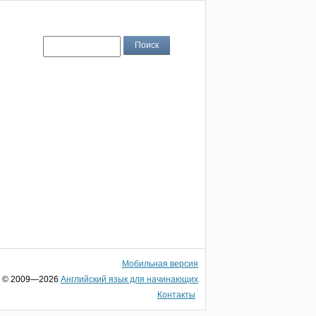
Мобильная версия
© 2009—2026
Английский язык для начинающих
Контакты