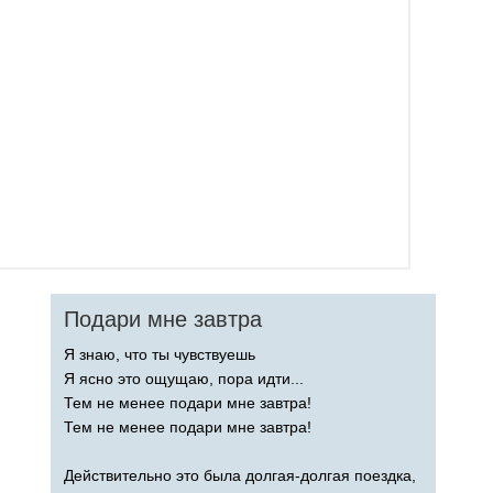
Подари мне завтра
Я знаю, что ты чувствуешь
Я ясно это ощущаю, пора идти...
Тем не менее подари мне завтра!
Тем не менее подари мне завтра!
Действительно это была долгая-долгая поездка,