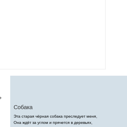
e
Собака
Эта старая чёрная собака преследует меня,
Она ждёт за углом и прячется в деревьях,