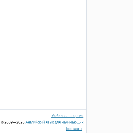
Мобильная версия
© 2009—2026
Английский язык для начинающих
Контакты