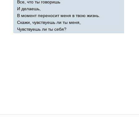
Все, что ты говоришь
И делаешь,
В момент переносит меня в твою жизнь.
Скажи, чувствуешь ли ты меня,
Чувствуешь ли ты себя?