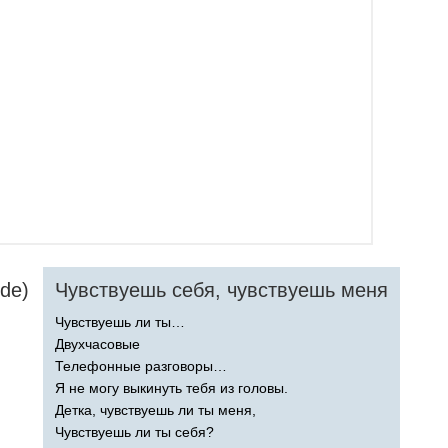
ude
)
Чувствуешь себя, чувствуешь меня
Чувствуешь ли ты…
Двухчасовые
Телефонные разговоры…
Я не могу выкинуть тебя из головы.
Детка, чувствуешь ли ты меня,
Чувствуешь ли ты себя?