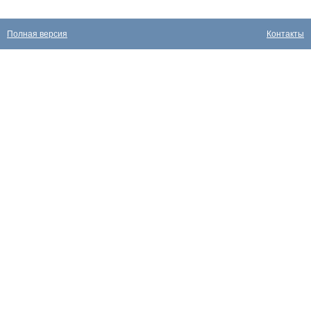
Полная версия
Контакты