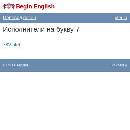
Begin English
Перевод песен
меню
Исполнители на букву 7
78Violet
Полная версия
Контакты