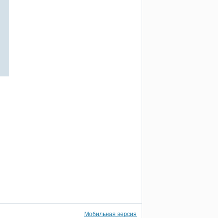
Мобильная версия