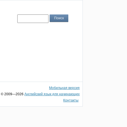
Мобильная версия
© 2009—2026
Английский язык для начинающих
Контакты