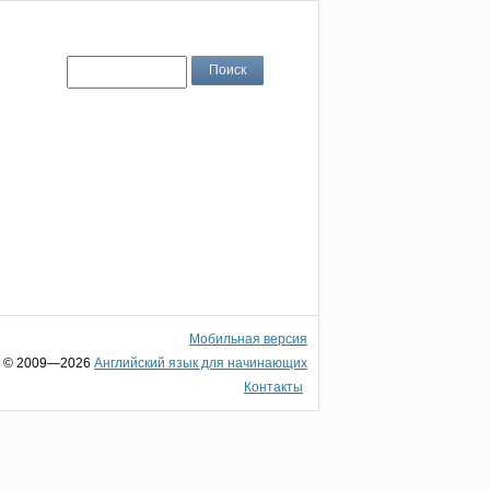
Мобильная версия
© 2009—2026
Английский язык для начинающих
Контакты