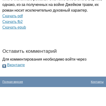
однако, из-за полученных на войне Джейком травм, их
роман носит исключительно духовный характер.
Cкачать pdf
Cкачать fb2
Cкачать epub
Оставить комментарий
Для комментирования необходимо войти через
Вконтакте
Полная версия
Контакты