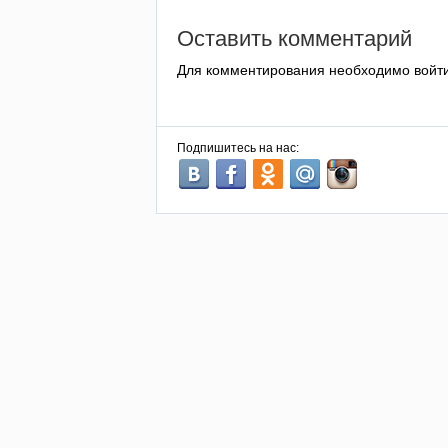
Оставить комментарий
Для комментирования необходимо войт
Подпишитесь на нас: