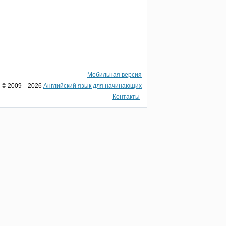
Мобильная версия
© 2009—2026
Английский язык для начинающих
Контакты