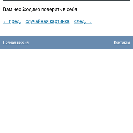
Вам необходимо поверить в себя
← пред.
случайная картинка
след. →
Полная версия
Контакты