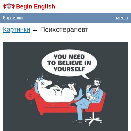
Begin English
Картинки
меню
Психотерапевт
Картинки
→