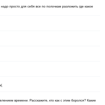
, надо просто для себя все по полочкам разложить где какое
(.
елением времени. Расскажите, кто как с этим боролся? Какие