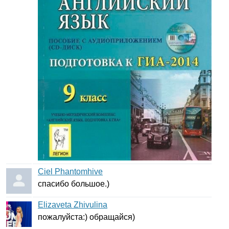
Ciel Phantomhive
спасибо большое.)
Elizaveta Zhivulina
пожалуйста:) обращайся)