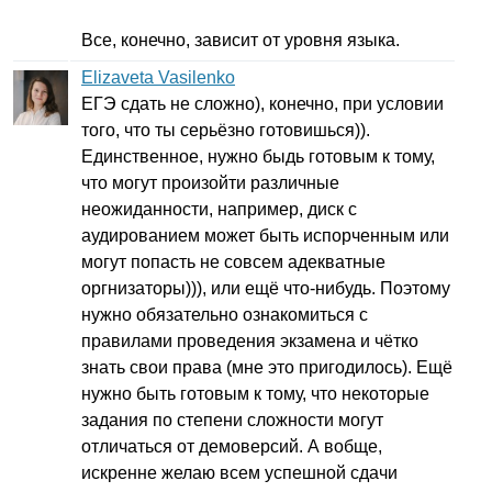
Все, конечно, зависит от уровня языка.
Elizaveta Vasilenko
ЕГЭ сдать не сложно), конечно, при условии
того, что ты серьёзно готовишься)).
Единственное, нужно быдь готовым к тому,
что могут произойти различные
неожиданности, например, диск с
аудированием может быть испорченным или
могут попасть не совсем адекватные
оргнизаторы))), или ещё что-нибудь. Поэтому
нужно обязательно ознакомиться с
правилами проведения экзамена и чётко
знать свои права (мне это пригодилось). Ещё
нужно быть готовым к тому, что некоторые
задания по степени сложности могут
отличаться от демоверсий. А вобще,
искренне желаю всем успешной сдачи