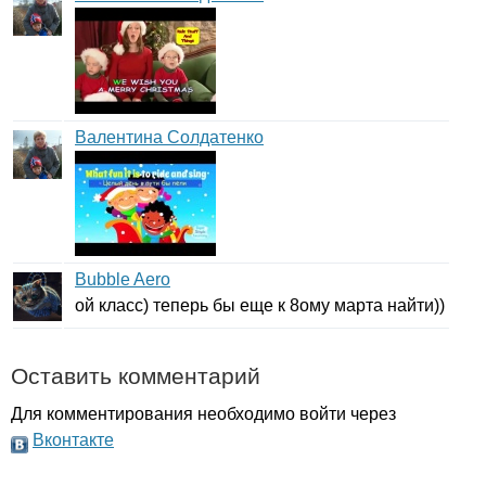
Валентина Солдатенко
Bubble Aero
ой класс) теперь бы еще к 8ому марта найти))
Оставить комментарий
Для комментирования необходимо войти через
Вконтакте