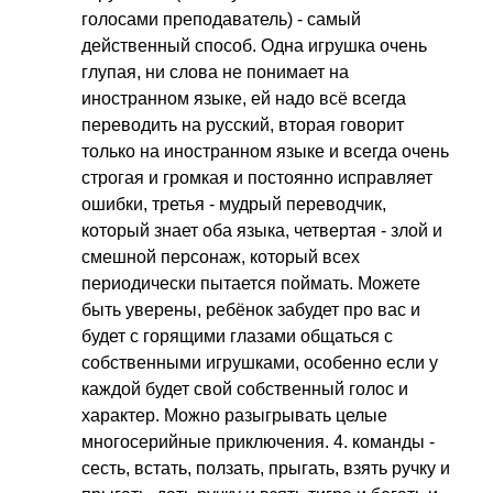
голосами преподаватель) - самый
действенный способ. Одна игрушка очень
глупая, ни слова не понимает на
иностранном языке, ей надо всё всегда
переводить на русский, вторая говорит
только на иностранном языке и всегда очень
строгая и громкая и постоянно исправляет
ошибки, третья - мудрый переводчик,
который знает оба языка, четвертая - злой и
смешной персонаж, который всех
периодически пытается поймать. Можете
быть уверены, ребёнок забудет про вас и
будет с горящими глазами общаться с
собственными игрушками, особенно если у
каждой будет свой собственный голос и
характер. Можно разыгрывать целые
многосерийные приключения. 4. команды -
сесть, встать, ползать, прыгать, взять ручку и