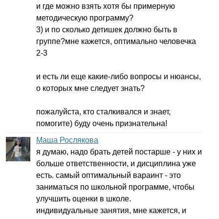
и где можно взять хотя бы примерную
методическую программу?
3) и по сколько детишек должно быть в
группе?мне кажется, оптимально человечка
2-3
и есть ли еще какие-либо вопросы и нюансы,
о которых мне следует знать?
пожалуйста, кто сталкивался и знает,
помогите) буду очень признательна!
Маша Рослякова
я думаю, надо брать детей постарше - у них и
больше ответственности, и дисциплина уже
есть. самый оптимальный вараинт - это
заниматься по школьной программе, чтобы
улучшить оценки в школе.
индивидуальные занятия, мне кажется, и