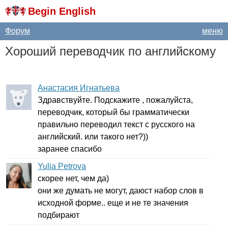
Begin English
Форум
меню
Хороший переводчик по английскому
Анастасия Игнатьева
Здравствуйте. Подскажите , пожалуйста,
переводчик, который бы грамматически
правильно переводил текст с русского на
английский. или такого нет?))
заранее спасибо
Yulia Petrova
скорее нет, чем да)
они же думать не могут, даюст набор слов в
исходной форме.. еще и не те значения
подбирают