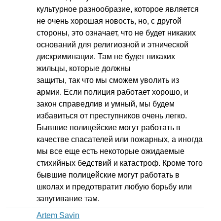
культурное разнообразие, которое является
не очень хорошая новость, но, с другой
стороны, это означает, что не будет никаких
оснований для религиозной и этнической
дискриминации. Там не будет никаких
жильцы, которые должны
защиты, так что мы сможем уволить из
армии. Если полиция работает хорошо, и
закон справедлив и умный, мы будем
избавиться от преступников очень легко.
Бывшие полицейские могут работать в
качестве спасателей или пожарных, а иногда
мы все еще есть некоторые ожидаемые
стихийных бедствий и катастроф. Кроме того
бывшие полицейские могут работать в
школах и предотвратит любую борьбу или
запугивание там.
Artem Savin