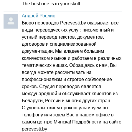
The
best
one
is
in
your
skull
Андрей Рослик
Бюро переводов
Perevesti
.
by
оказывает все
виды переводческих услуг: письменный и
устный перевод текстов, документов,
договоров и специализированной
документации. Мы владеем большим
количеством языков и работаем в различных
тематических нишах. Обращаясь к нам, Вы
всегда можете рассчитывать на
профессионализм и строгое соблюдение
сроков. Студия переводов является
международной и обслуживает клиентов из
Беларуси, России и многих других стран.
С удовольствием проконсультируем по
телефону или ждем Вас в нашем офисе в
самом центре Минска! Подробности на сайте
perevesti
.
by