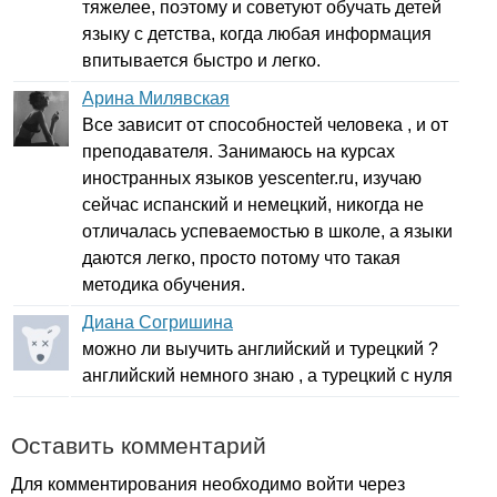
тяжелее, поэтому и советуют обучать детей
языку с детства, когда любая информация
впитывается быстро и легко.
Арина Милявская
Все зависит от способностей человека , и от
преподавателя. Занимаюсь на курсах
иностранных языков
yescenter
.
ru
, изучаю
сейчас испанский и немецкий, никогда не
отличалась успеваемостью в школе, а языки
даются легко, просто потому что такая
методика обучения.
Диана Согришина
можно ли выучить английский и турецкий ?
английский немного знаю , а турецкий с нуля
Оставить комментарий
Для комментирования необходимо войти через