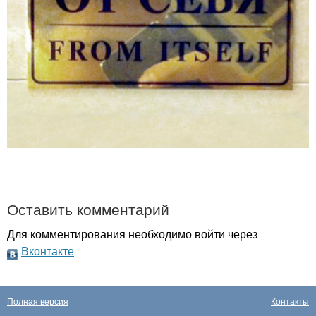
Оставить комментарий
Для комментирования необходимо войти через
Вконтакте
Полная версия
Контакты