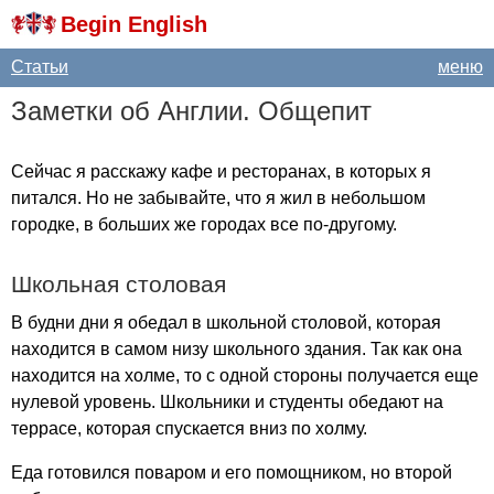
Begin English
Статьи
меню
Заметки об Англии. Общепит
Сейчас я расскажу кафе и ресторанах, в которых я
питался. Но не забывайте, что я жил в небольшом
городке, в больших же городах все по-другому.
Школьная столовая
В будни дни я обедал в школьной столовой, которая
находится в самом низу школьного здания. Так как она
находится на холме, то с одной стороны получается еще
нулевой уровень. Школьники и студенты обедают на
террасе, которая спускается вниз по холму.
Еда готовился поваром и его помощником, но второй