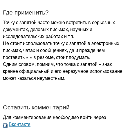
Где применить?
Точку с запятой часто можно встретить в серьезных
документах, деловых письмах, научных и
исследовательских работах и т.п.
Не стоит использовать точку с запятой в электронных
письмах, чатах и сообщениях, да и прежде чем
поставить «;» в резюме, стоит подумать.
Одним словом, помним, что точка с запятой – знак
крайне официальный и его неразумное использование
может казаться неуместным.
Оставить комментарий
Для комментирования необходимо войти через
Вконтакте