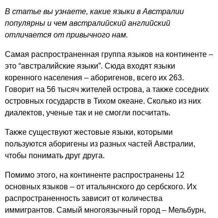
В статье вы узнаете, какие языки в Австралии
популярны и чем австралийский английский
отличается от привычного нам.
Самая распространенная группа языков на континенте –
это “австралийские языки”. Сюда входят языки
коренного населения – аборигенов, всего их 263.
Говорит на 56 тысяч жителей острова, а также соседних
островных государств в Тихом океане. Сколько из них
диалектов, ученые так и не смогли посчитать.
Также существуют жестовые языки, которыми
пользуются аборигены из разных частей Австралии,
чтобы понимать друг друга.
Помимо этого, на континенте распространены 12
основных языков – от итальянского до сербского. Их
распространенность зависит от количества
иммигрантов. Самый многоязычный город – Мельбурн,