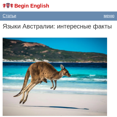
Begin English
Статьи
меню
Языки Австралии: интересные факты