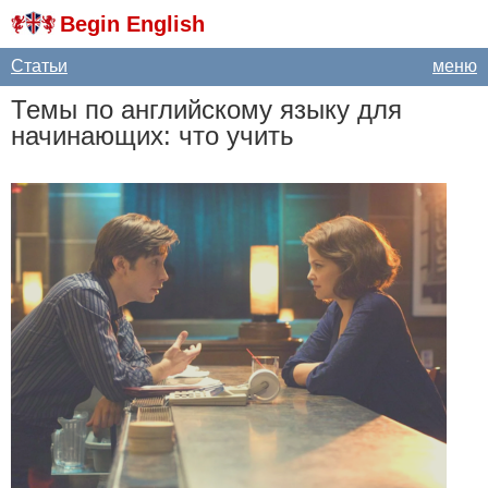
Begin English
Статьи
меню
Темы по английскому языку для
начинающих: что учить