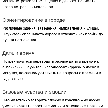
магазине, разбираться в ценах и деньгах, понимать
названия разных магазинов.
Ориентирование в городе
Различные здания, заведения, направления и улицы.
Научитесь спрашивать дорогу и отвечать, как пройти до
пункта назначения.
Дата и время
Потренируйтесь переводить разные даты и время на
английский. Научитесь использовать фразы о часах и
минутах, по-разному отвечать на вопросы о времени и
задавать их.
Базовые чувства и эмоции
Необязательно говорить сложно и красиво – но нужно
уметь выражать простые эмоции и отношение к разным