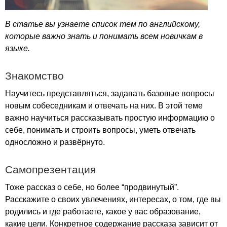
В статье вы узнаете список тем по английскому,
которые важно знать и понимать всем новичкам в
языке.
Знакомство
Научитесь представляться, задавать базовые вопросы
новым собеседникам и отвечать на них. В этой теме
важно научиться рассказывать простую информацию о
себе, понимать и строить вопросы, уметь отвечать
односложно и развёрнуто.
Самопрезентация
Тоже рассказ о себе, но более “продвинутый”.
Расскажите о своих увлечениях, интересах, о том, где вы
родились и где работаете, какое у вас образование,
какие цели. Конкретное содержание рассказа зависит от