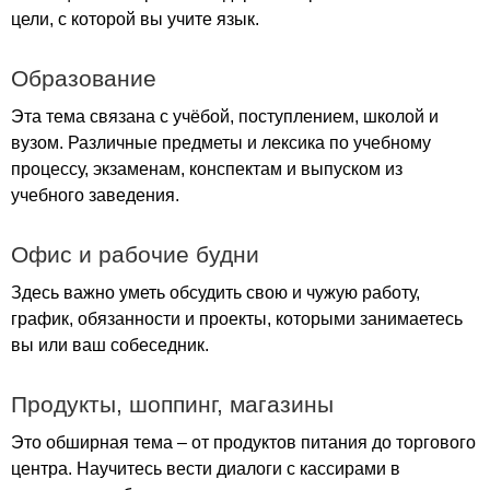
цели, с которой вы учите язык.
Образование
Эта тема связана с учёбой, поступлением, школой и
вузом. Различные предметы и лексика по учебному
процессу, экзаменам, конспектам и выпуском из
учебного заведения.
Офис и рабочие будни
Здесь важно уметь обсудить свою и чужую работу,
график, обязанности и проекты, которыми занимаетесь
вы или ваш собеседник.
Продукты, шоппинг, магазины
Это обширная тема – от продуктов питания до торгового
центра. Научитесь вести диалоги с кассирами в