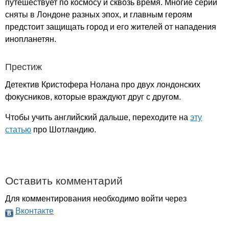
путешествует по космосу и сквозь время. Многие серии
сняты в Лондоне разных эпох, и главным героям
предстоит защищать город и его жителей от нападения
инопланетян.
Престиж
Детектив Кристофера Нолана про двух лондонских
фокусников, которые враждуют друг с другом.
Чтобы учить английский дальше, переходите на
эту
статью
про Шотландию.
Оставить комментарий
Для комментирования необходимо войти через
Вконтакте