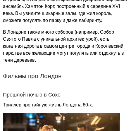
ансамбль Хэмптон Корт, построенный в середине
XVI
века. Вы увидите шикарные залы, где жил король,
сможете погулять по парку и даже лабиринту.
В Лондоне также много соборов (например, Собор
Святого Павла с уникальной архитектурой), есть
канатная дорога в самом центре города и Королевский
парк, где все желающие могут погулять или отдохнуть в
тени деревьев.
Фильмы про Лондон
Прошлой ночью в Сохо
Триллер про тайную жизнь Лондона 60-х.