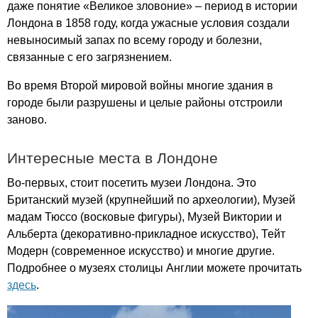
даже понятие «Великое зловоние» – период в истории
Лондона в 1858 году, когда ужасные условия создали
невыносимый запах по всему городу и болезни,
связанные с его загрязнением.
Во время Второй мировой войны многие здания в
городе были разрушены и целые районы отстроили
заново.
Интересные места в Лондоне
Во-первых, стоит посетить музеи Лондона. Это
Британский музей (крупнейший по археологии), Музей
мадам Тюссо (восковые фигуры), Музей Виктории и
Альберта (декоративно-прикладное искусство), Тейт
Модерн (современное искусство) и многие другие.
Подробнее о музеях столицы Англии можете прочитать
здесь
.