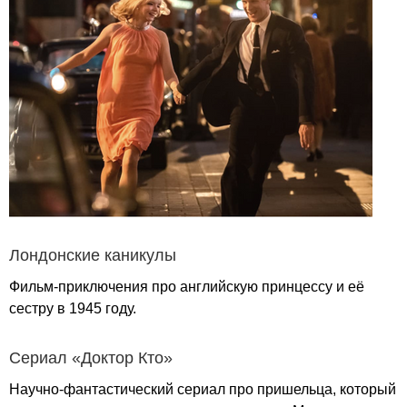
Лондонские каникулы
Фильм-приключения про английскую принцессу и её
сестру в 1945 году.
Сериал «Доктор Кто»
Научно-фантастический сериал про пришельца, который