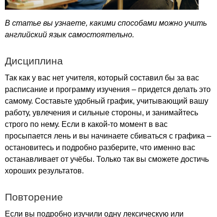
В статье вы узнаете, какими способами можно учить
английский язык самостоятельно.
Дисциплина
Так как у вас нет учителя, который составил бы за вас
расписание и программу изучения – придется делать это
самому. Составьте удобный график, учитывающий вашу
работу, увлечения и сильные стороны, и занимайтесь
строго по нему. Если в какой-то момент в вас
просыпается лень и вы начинаете сбиваться с графика –
остановитесь и подробно разберите, что именно вас
останавливает от учёбы. Только так вы сможете достичь
хороших результатов.
Повторение
Если вы подробно изучили одну лексическую или