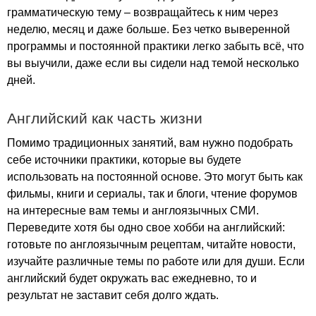
грамматическую тему – возвращайтесь к ним через
неделю, месяц и даже больше. Без четко выверенной
программы и постоянной практики легко забыть всё, что
вы выучили, даже если вы сидели над темой несколько
дней.
Английский как часть жизни
Помимо традиционных занятий, вам нужно подобрать
себе источники практики, которые вы будете
использовать на постоянной основе. Это могут быть как
фильмы, книги и сериалы, так и блоги, чтение форумов
на интересные вам темы и англоязычных СМИ.
Переведите хотя бы одно свое хобби на английский:
готовьте по англоязычным рецептам, читайте новости,
изучайте различные темы по работе или для души. Если
английский будет окружать вас ежедневно, то и
результат не заставит себя долго ждать.