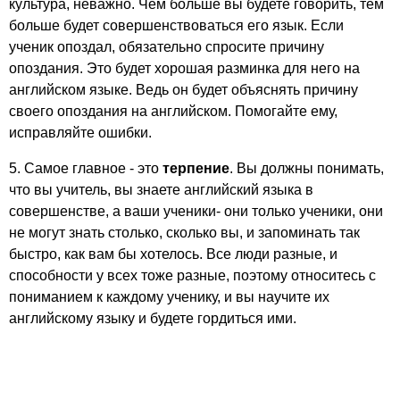
культура, неважно. Чем больше вы будете говорить, тем
больше будет совершенствоваться его язык. Если
ученик опоздал, обязательно спросите причину
опоздания. Это будет хорошая разминка для него на
английском языке. Ведь он будет объяснять причину
своего опоздания на английском. Помогайте ему,
исправляйте ошибки.
5. Самое главное - это
терпение
. Вы должны понимать,
что вы учитель, вы знаете английский языка в
совершенстве, а ваши ученики- они только ученики, они
не могут знать столько, сколько вы, и запоминать так
быстро, как вам бы хотелось. Все люди разные, и
способности у всех тоже разные, поэтому относитесь с
пониманием к каждому ученику, и вы научите их
английскому языку и будете гордиться ими.