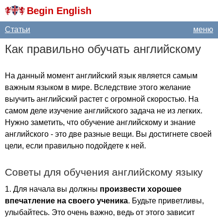
Begin English
Статьи
меню
Как правильно обучать английскому
На данный момент английский язык является самым
важным языком в мире. Вследствие этого желание
выучить английский растет с огромной скоростью. На
самом деле изучение английского задача не из легких.
Нужно заметить, что обучение английскому и знание
английского - это две разные вещи. Вы достигнете своей
цели, если правильно подойдете к ней.
Советы для обучения английскому языку
1. Для начала вы должны
произвести хорошее
впечатление на своего ученика
. Будьте приветливы,
улыбайтесь. Это очень важно, ведь от этого зависит