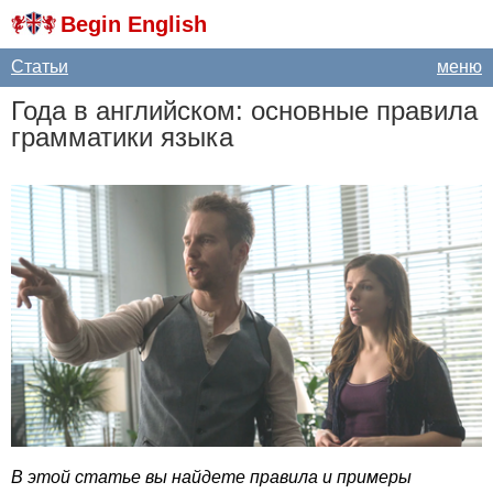
Begin English
Статьи
меню
Года в английском: основные правила
грамматики языка
В этой статье вы найдете правила и примеры