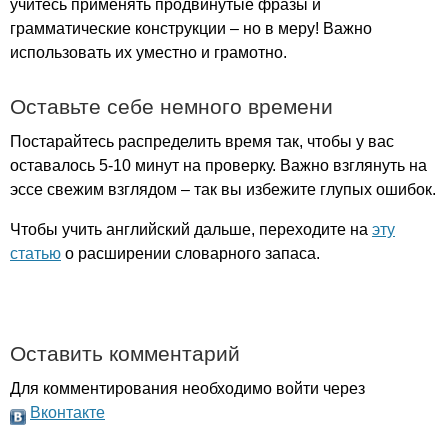
учитесь применять продвинутые фразы и
грамматические конструкции – но в меру! Важно
использовать их уместно и грамотно.
Оставьте себе немного времени
Постарайтесь распределить время так, чтобы у вас
оставалось 5-10 минут на проверку. Важно взглянуть на
эссе свежим взглядом – так вы избежите глупых ошибок.
Чтобы учить английский дальше, переходите на
эту
статью
о расширении словарного запаса.
Оставить комментарий
Для комментирования необходимо войти через
Вконтакте