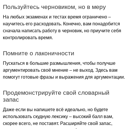
Пользуйтесь черновиком, но в меру
На любых экзаменах и тестах время ограничено –
научитесь его расходовать. Конечно, вам понадобится
сначала написать работу в черновик, но приучите себя
контролировать время.
Помните о лаконичности
Пускаться в большие размышления, чтобы получше
аргументировать своё мнение – не выход. Здесь вам
помогут готовые фразы и выражения для аргументации.
Продемонстрируйте свой словарный
запас
Даже если вы напишете всё идеально, но будете
использовать скудную лексику – высокий балл вам,
скорее всего, не поставят. Расширяйте свой запас,