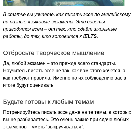
В статье вы узнаете, как писать эссе по английскому
на разные языковые экзамены. Эти советы
пригодятся всем – от тех, кто сдаёт школьные
работы, до тех, кто готовится к
IELTS
.
Отбросьте творческое мышление
Да, любой экзамен – это прежде всего стандарты.
Научитесь писать эссе не так, как вам этого хочется, а
как требуют правила. Именно по их соблюдению вас в
итоге будут оценивать.
Будьте готовы к любым темам
Потренируйтесь писать эссе даже на те темы, в которых
вы не разбираетесь. Это очень важно при сдаче любых
экзаменов – уметь “выкручиваться”.