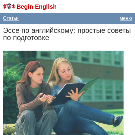
Begin English
Статьи
меню
Эссе по английскому: простые советы
по подготовке